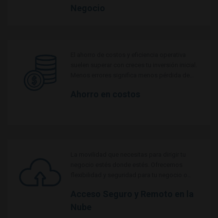
Negocio
El ahorro de costos y eficiencia operativa
suelen superar con creces tu inversión inicial.
Menos errores significa menos pérdida de
recursos.
Ahorro en costos
La movilidad que necesitas para dirigir tu
negocio estés donde estés. Ofrecemos
flexibilidad y seguridad para tu negocio o
emprendimiento.
Acceso Seguro y Remoto en la
Nube