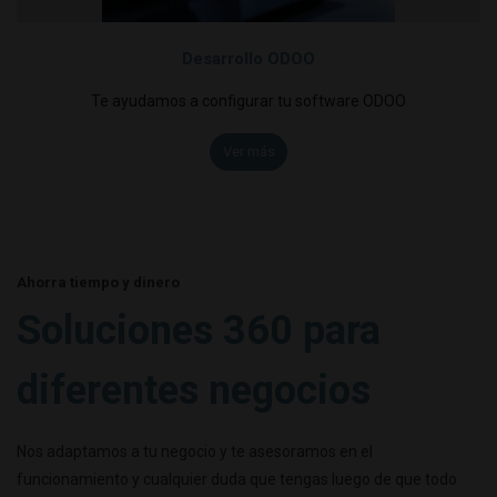
Desarrollo ODOO
Te ayudamos a configurar tu software ODOO
Ver más
Ahorra tiempo y dinero
Soluciones 360 para
diferentes negocios
Nos adaptamos a tu negocio y te asesoramos en el
funcionamiento y cualquier duda que tengas luego de que todo