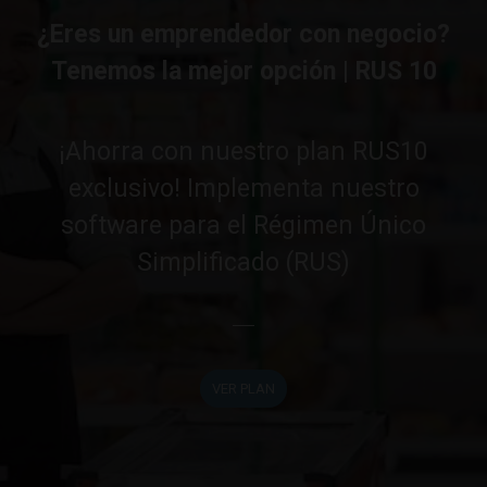
¿Eres un emprendedor con negocio?
Tenemos la mejor opción | RUS 10
¡Ahorra con nuestro plan RUS10
exclusivo! Implementa nuestro
software para el Régimen Único
Simplificado (RUS)
VER PLAN