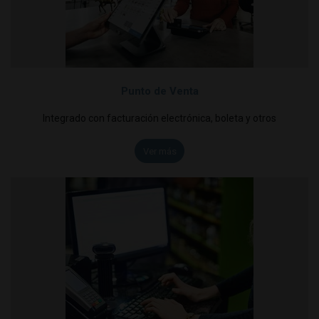
Punto de Venta
Integrado con facturación electrónica, boleta y otros
Ver más