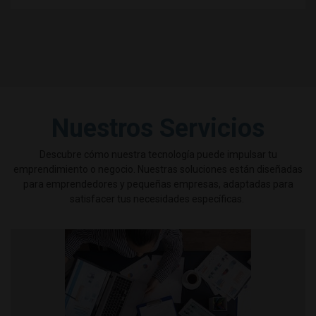
Nuestros Servicios
Descubre cómo nuestra tecnología puede impulsar tu
emprendimiento o negocio. Nuestras soluciones están diseñadas
para emprendedores y pequeñas empresas, adaptadas para
satisfacer tus necesidades específicas.