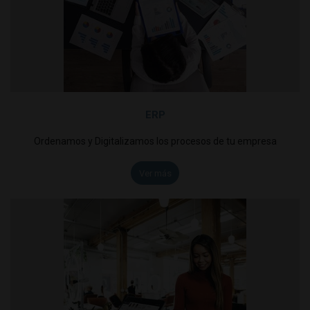
ERP
Ordenamos y Digitalizamos los procesos de tu empresa
Ver más