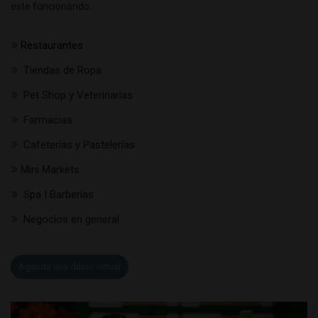
este funcionando.
Restaurantes
Tiendas de Ropa
Pet Shop y Veterinarias
Farmacias
Cafeterías y Pastelerías
Mini Markets
Spa | Barberías
Negocios en general
Agenda una demo virtual