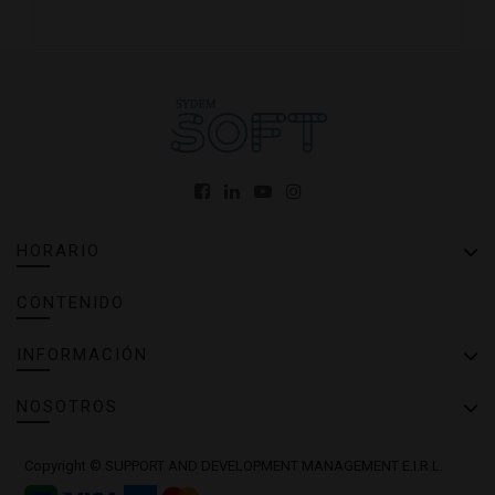
HORARIO
CONTENIDO
INFORMACIÓN
NOSOTROS
Copyright ©
SUPPORT AND DEVELOPMENT MANAGEMENT E.I.R.L.