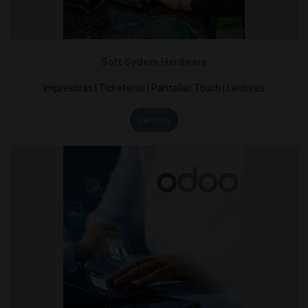
Soft Sydem Hardware
Impresoras | Ticketeras | Pantallas Touch | Lectores
Ver más