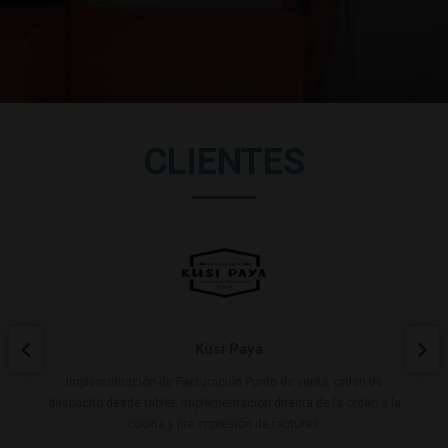
CLIENTES
Kusi Paya
Implementación de Facturación Punto de venta, orden de
despacho desde tablet, implementación directa de la orden a la
cocina y pre impresión de facturas.